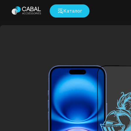
Каталог