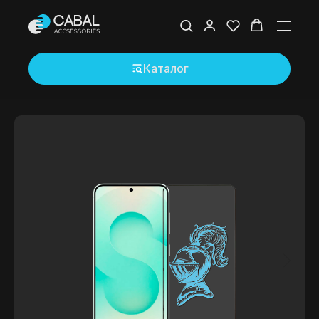
Каталог