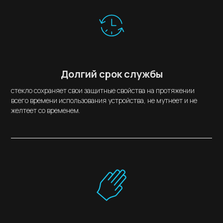
Долгий срок службы
стекло сохраняет свои защитные свойства на протяжении
всего времени использования устройства, не мутнеет и не
желтеет со временем.