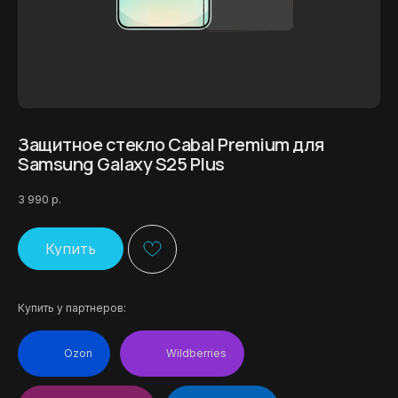
Защитное стекло Cabal Premium для
Samsung Galaxy S25 Plus
3 990
р.
Купить
Купить у партнеров:
Ozon
Wildberries