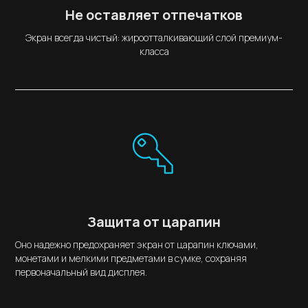
Не оставляет отпечатков
Экран всегда чистый: жироотталкивающий слой премиум-
класса
Защита от царапин
Оно надежно предохраняет экран от царапин ключами,
монетами и мелкими предметами в сумке, сохраняя
первоначальный вид дисплея.