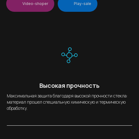
Video-shoper
Play-sale
Высокая прочность
Максимальная защита благодаря высокой прочности стекла:
материал прошел специальную химическую и термическую
обработку.