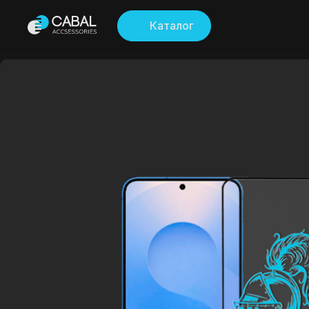
Каталог