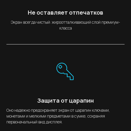
Не оставляет отпечатков
Экран всегда чистый: жироотталкивающий слой премиум-
класса
Защита от царапин
Оно надежно предохраняет экран от царапин ключами,
монетами и мелкими предметами в сумке, сохраняя
первоначальный вид дисплея.