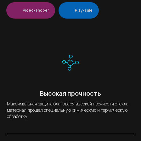
Video-shoper
Play-sale
Высокая прочность
Максимальная защита благодаря высокой прочности стекла:
материал прошел специальную химическую и термическую
обработку.