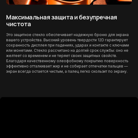
Максимальная защита и безупречная
чистота
Это защитное стекло обеспечивает надежную броню для экрана
вашего устройства. Высокий уровень твердости 12D гарантирует
сохранность дисплея при падениях, ударах и контакте с ключами
или монетами. Стекло рассчитано на долгий срок службы: оно не
желтеет со временем и не теряет своих защитных свойств.
Благодаря качественному олеофобному покрытию поверхность
эффективно отталкивает жир и не собирает отпечатки пальцев —
экран всегда остается чистым, а палец легко скользит по экрану.