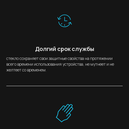
Долгий срок службы
стекло сохраняет свои защитные свойства на протяжении
всего времени использования устройства, не мутнеет и не
желтеет со временем.