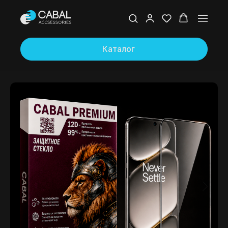
Каталог