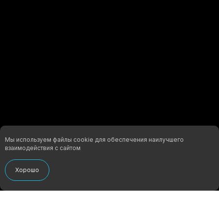
ХАРАКТЕРИСТИКИ МАТЕРИАЛА:
Мы используем файлы cookie для обеспечения наилучшего
взаимодействия с сайтом
Хорошо