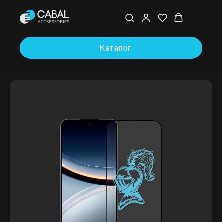
Каталог