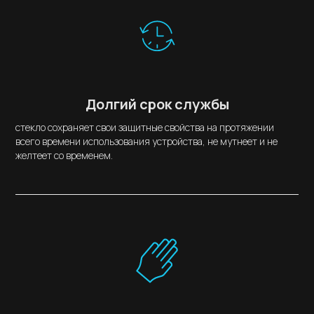
Долгий срок службы
стекло сохраняет свои защитные свойства на протяжении
всего времени использования устройства, не мутнеет и не
желтеет со временем.