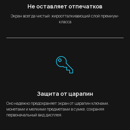
Не оставляет отпечатков
Экран всегда чистый: жироотталкивающий слой премиум-
класса
Защита от царапин
Оно надежно предохраняет экран от царапин ключами,
монетами и мелкими предметами в сумке, сохраняя
первоначальный вид дисплея.