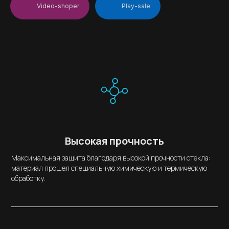
Video-shoper
Play-sale
Высокая прочность
Максимальная защита благодаря высокой прочности стекла:
материал прошел специальную химическую и термическую
обработку.