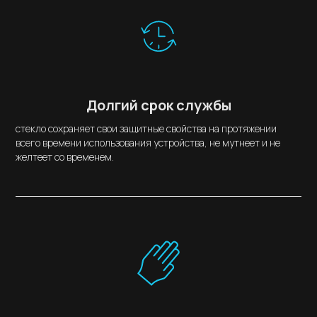
Долгий срок службы
стекло сохраняет свои защитные свойства на протяжении
всего времени использования устройства, не мутнеет и не
желтеет со временем.