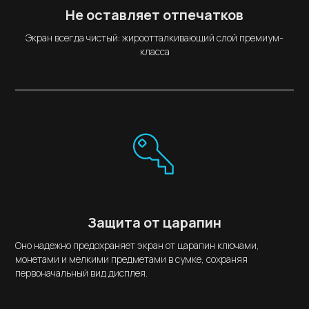
Не оставляет отпечатков
Экран всегда чистый: жироотталкивающий слой премиум-
класса
Защита от царапин
Оно надежно предохраняет экран от царапин ключами,
монетами и мелкими предметами в сумке, сохраняя
первоначальный вид дисплея.