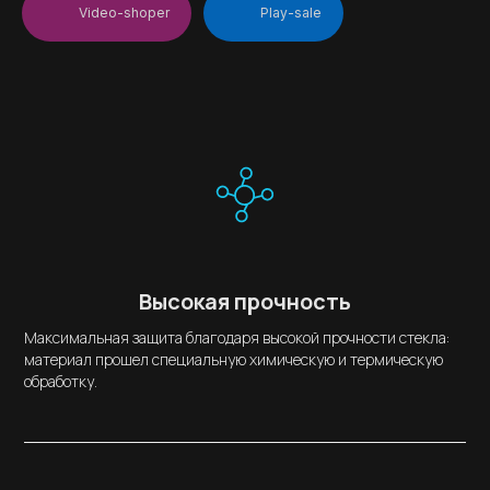
Video-shoper
Play-sale
Высокая прочность
Максимальная защита благодаря высокой прочности стекла:
материал прошел специальную химическую и термическую
обработку.