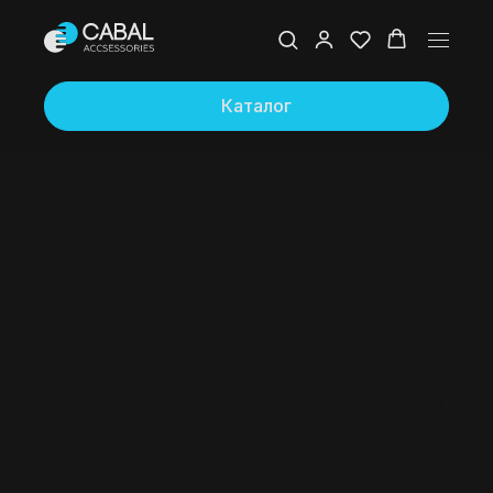
Каталог