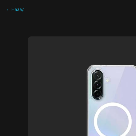
Назад