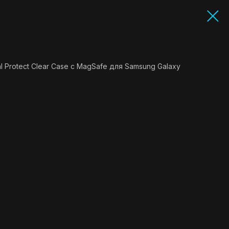
Protect Clear Case c MagSafe для Samsung Galaxy