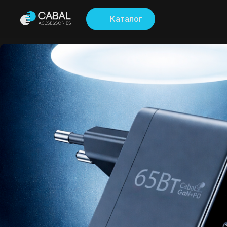
Каталог